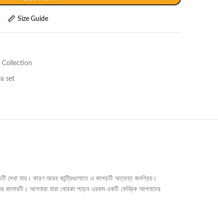
Size Guide
Collection
a set
টি দেখা যায়। কারণ আরব কান্ট্রিগুলোতে এ কাপড়টি অত্যন্ত জনপ্রিয়।
ন্দের কালারটি। আপনারা যারা বোরকা পড়েন এরকম একটি ফেব্রিক আপনাদের