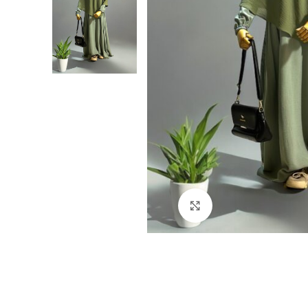
Click to enlarge