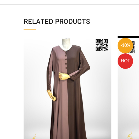
RELATED PRODUCTS
-10%
HOT