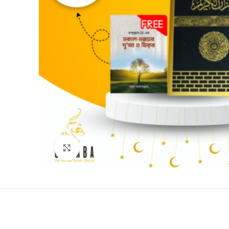
Click to enlarge