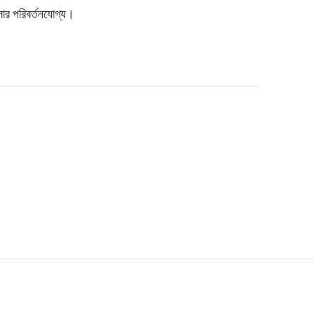
ার পরিবর্তনযোগ্য।