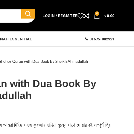
0
LOGIN / REGISTER
৳
0.00
NAH ESSENTIAL
📞 01675-082921
Shohoz Quran with Dua Book By Sheikh Ahmadullah
n with Dua Book By
dullah
 আমরা দিচ্ছি সহজ কুরআন হাদিয়া মূল্যে সাথে দোয়ার বই সম্পূর্ণ প্রি