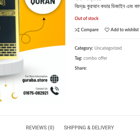
বিঃদ্রঃ কুরআন কভার ডিজাইন এবং কাল
Out of stock
Compare
Add to wishlist
Category:
Uncategorized
Tag:
combo offer
Share:
REVIEWS (0)
SHIPPING & DELIVERY