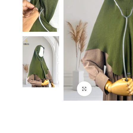
Click to enlarge