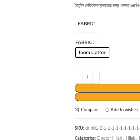
দৈনন্দিন মেডিকেল ব্যবহারের জন্য একদম 
FABRIC
FABRIC
Joom Cotton
Compare
Add to wishlist
SKU:
dr b01-2-1-1-1-1-1-1-1-1-1
Categories:
Doctor Hijab
,
Hijab
,