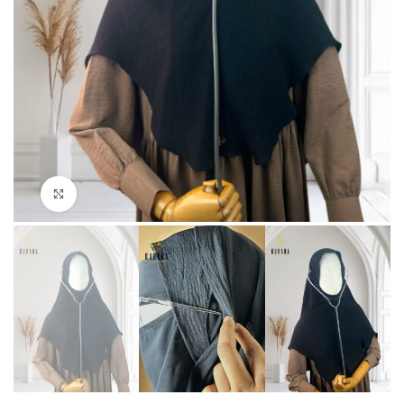
Click to enlarge